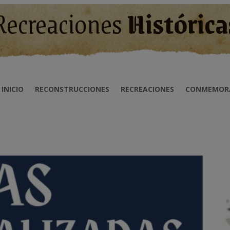
Recreaciones
Histórica
INICIO
RECONSTRUCCIONES
RECREACIONES
CONMEMOR