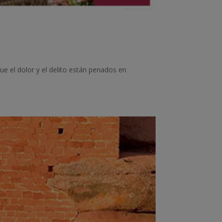
e el dolor y el delito están penados en