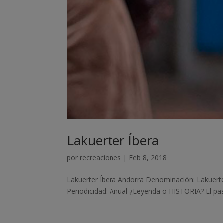
Lakuerter Íbera
por
recreaciones
|
Feb 8, 2018
Lakuerter Íbera Andorra Denominación: Lakuerte
Periodicidad: Anual ¿Leyenda o HISTORIA? El pas