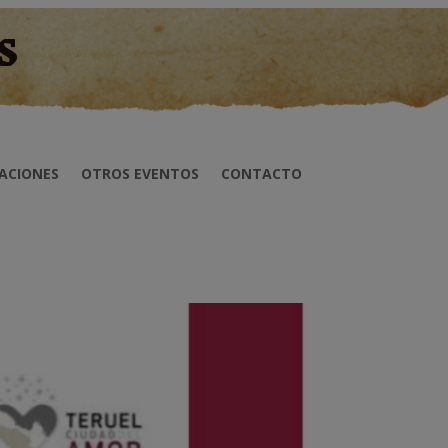
s
ACIONES
OTROS EVENTOS
CONTACTO