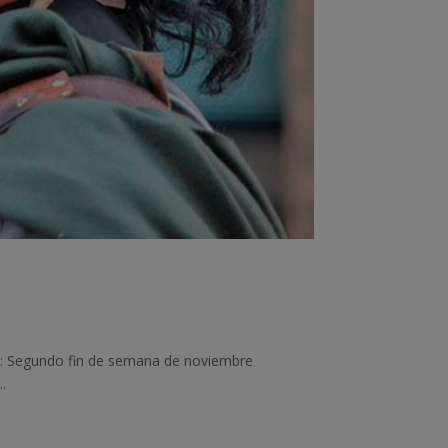
ha: Segundo fin de semana de noviembre
.