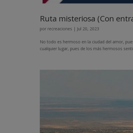
Ruta misteriosa (Con entra
por
recreaciones
|
Jul 20, 2023
No todo es hermoso en la ciudad del amor, pues 
cualquier lugar, pues de los más hermosos senti