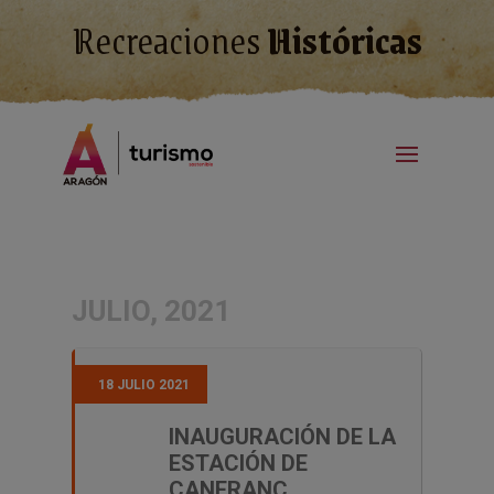
Recreaciones
Históricas
JULIO, 2021
18 JULIO 2021
INAUGURACIÓN DE LA
ESTACIÓN DE
CANFRANC