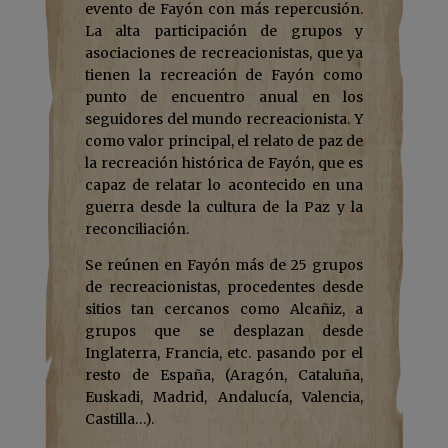
evento de Fayón con más repercusión.
La alta participación de grupos y
asociaciones de recreacionistas, que ya
tienen la recreación de Fayón como
punto de encuentro anual en los
seguidores del mundo recreacionista. Y
como valor principal, el relato de paz de
la recreación histórica de Fayón, que es
capaz de relatar lo acontecido en una
guerra desde la cultura de la Paz y la
reconciliación.
Se reúnen en Fayón más de 25 grupos
de recreacionistas, procedentes desde
sitios tan cercanos como Alcañiz, a
grupos que se desplazan desde
Inglaterra, Francia, etc. pasando por el
resto de España, (Aragón, Cataluña,
Euskadi, Madrid, Andalucía, Valencia,
Castilla…).