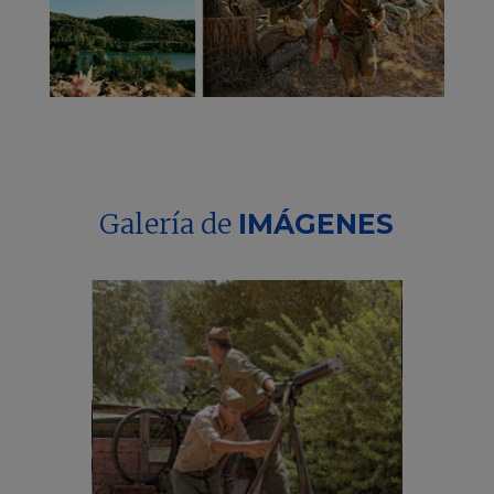
Galería de
IMÁGENES