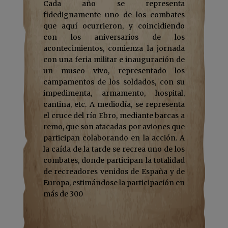
Cada año se representa
fidedignamente uno de los combates
que aquí ocurrieron, y coincidiendo
con los aniversarios de los
acontecimientos, comienza la jornada
con una feria militar e inauguración de
un museo vivo, representado los
campamentos de los soldados, con su
impedimenta, armamento, hospital,
cantina, etc. A mediodía, se representa
el cruce del río Ebro, mediante barcas a
remo, que son atacadas por aviones que
participan colaborando en la acción. A
la caída de la tarde se recrea uno de los
combates, donde participan la totalidad
de recreadores venidos de España y de
Europa, estimándose la participación en
más de 300