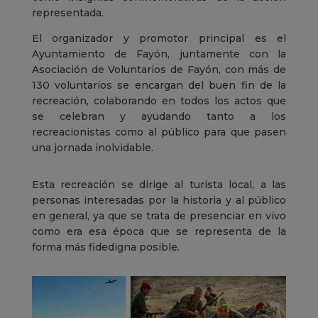
representada.
El organizador y promotor principal es el
Ayuntamiento de Fayón, juntamente con la
Asociación de Voluntarios de Fayón, con más de
130 voluntarios se encargan del buen fin de la
recreación, colaborando en todos los actos que
se celebran y ayudando tanto a los
recreacionistas como al público para que pasen
una jornada inolvidable.
Esta recreación se dirige al turista local, a las
personas interesadas por la historia y al público
en general, ya que se trata de presenciar en vivo
como era esa época que se representa de la
forma más fidedigna posible.