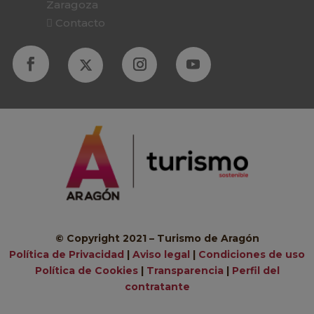
Zaragoza
Contacto
© Copyright 2021 – Turismo de Aragón
Política de Privacidad
|
Aviso legal
|
Condiciones de uso
Política de Cookies
|
Transparencia
|
Perfil del
contratante