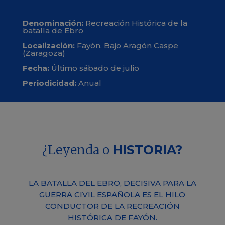
Denominación:
Recreación Histórica de la
batalla de Ebro
Localización:
Fayón, Bajo Aragón Caspe
(Zaragoza)
Fecha:
Último sábado de julio
Periodicidad:
Anual
¿Leyenda o
HISTORIA?
LA BATALLA DEL EBRO, DECISIVA PARA LA
GUERRA CIVIL ESPAÑOLA ES EL HILO
CONDUCTOR DE LA RECREACIÓN
HISTÓRICA DE FAYÓN.