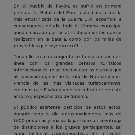
En el pueblo de Fayón, se sufrió en primera
persona la Batalla del Ebro, esta batalla fue la
más encarnizada de la Guerra Civil española, a
consecuencia de ella todo el término municipal
quedo marcado por los atrincheramientos que se
realizaron en la batalla, como por los miles de
proyectiles que cayeron en él.
Todo ello crea un conjunto histórico-turístico en
línea con los grandes centros turísticos
internacionales, relacionados con las guerras que
allí padecieron, siendo la ruta de Normandía en
Francia de las más visitadas turísticamente,
creemos que Fayón puede ser referente en este
ámbito y especificidad de turismo.
El público asistente participa de estos actos,
durante todo el día, aproximadamente más de
1.500 personas y finaliza la jornada con la entrega
de distinciones a los grupos participantes, así
como insignias conmemorativas de la acción