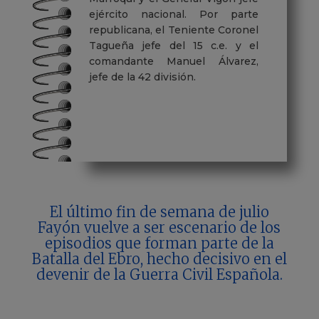
ejército nacional. Por parte
republicana, el Teniente Coronel
Tagueña jefe del 15 c.e. y el
comandante Manuel Álvarez,
jefe de la 42 división.
El último fin de semana de julio
Fayón vuelve a ser escenario de los
episodios que forman parte de la
Batalla del Ebro, hecho decisivo en el
devenir de la Guerra Civil Española.