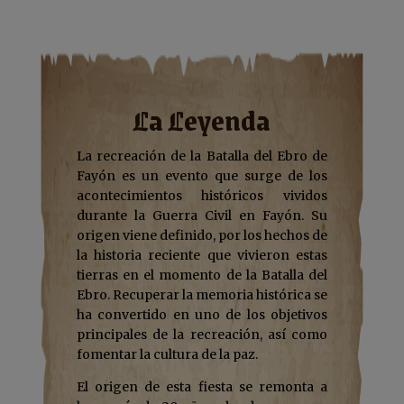
La Leyenda
La recreación de la Batalla del Ebro de
Fayón es un evento que surge de los
acontecimientos históricos vividos
durante la Guerra Civil en Fayón. Su
origen viene definido, por los hechos de
la historia reciente que vivieron estas
tierras en el momento de la Batalla del
Ebro. Recuperar la memoria histórica se
ha convertido en uno de los objetivos
principales de la recreación, así como
fomentar la cultura de la paz.
El origen de esta fiesta se remonta a