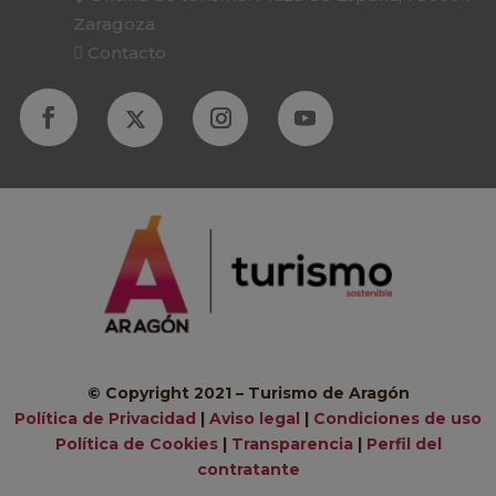
Zaragoza
Contacto
© Copyright 2021 – Turismo de Aragón
Política de Privacidad
|
Aviso legal
|
Condiciones de uso
Política de Cookies
|
Transparencia
|
Perfil del
contratante