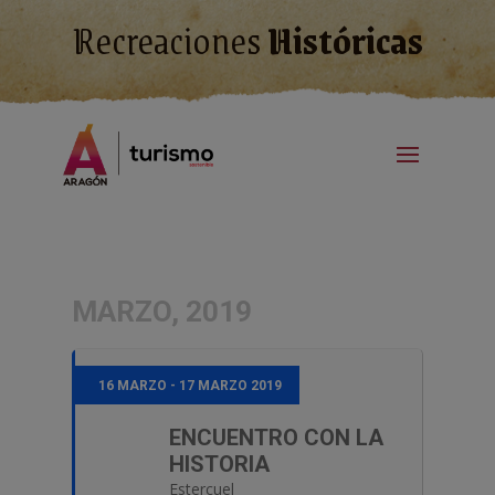
Recreaciones
Históricas
MARZO, 2019
16 MARZO - 17 MARZO 2019
ENCUENTRO CON LA
HISTORIA
Estercuel