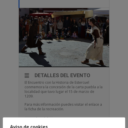
DETALLES DEL EVENTO
El Encuentro con la Historia de Estercuel
conmemora la concesión de la carta puebla a la
localidad que tuvo lugar el 15 de marzo de
1209.
Para más información puedes visitar el enlace a
la ficha de la recreación.
Acceder Ficha
Aviso de cookies